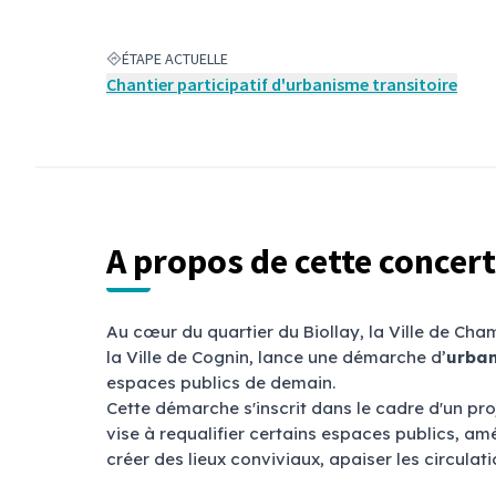
ÉTAPE ACTUELLE
Chantier participatif d'urbanisme transitoire
A propos de cette concer
Au cœur du quartier du Biollay, la Ville de C
la Ville de Cognin, lance une démarche d’
urban
espaces publics de demain.
Cette démarche s'inscrit dans le cadre d'un pro
vise à requalifier certains espaces publics, amé
créer des lieux conviviaux, apaiser les circulati