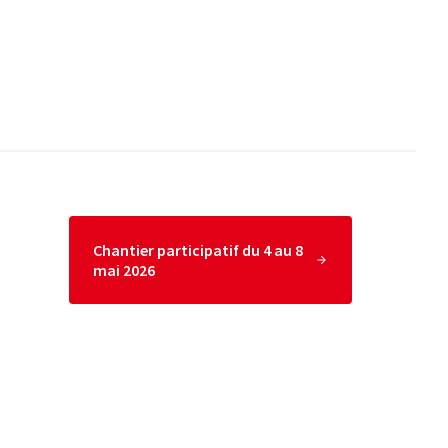
Chantier participatif du 4 au 8
mai 2026