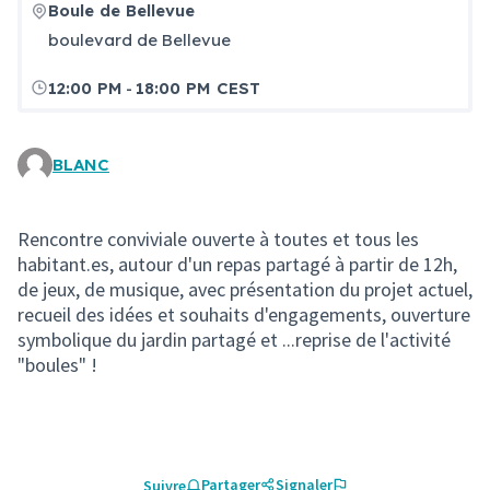
Boule de Bellevue
boulevard de Bellevue
-
12:00 PM
18:00 PM CEST
BLANC
Rencontre conviviale ouverte à toutes et tous les
habitant.es, autour d'un repas partagé à partir de 12h,
de jeux, de musique, avec présentation du projet actuel,
recueil des idées et souhaits d'engagements, ouverture
symbolique du jardin partagé et ...reprise de l'activité
"boules" !
Partager
Signaler
Suivre