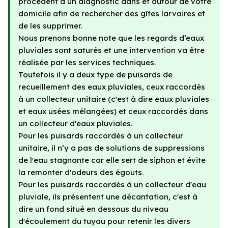
procèdent à un diagnostic dans et autour de votre
domicile afin de rechercher des gîtes larvaires et
de les supprimer.
Nous prenons bonne note que les regards d’eaux
pluviales sont saturés et une intervention va être
réalisée par les services techniques.
Toutefois il y a deux type de puisards de
recueillement des eaux pluviales, ceux raccordés
à un collecteur unitaire (c'est à dire eaux pluviales
et eaux usées mélangées) et ceux raccordés dans
un collecteur d'eaux pluviales.
Pour les puisards raccordés à un collecteur
unitaire, il n’y a pas de solutions de suppressions
de l'eau stagnante car elle sert de siphon et évite
la remonter d'odeurs des égouts.
Pour les puisards raccordés à un collecteur d'eau
pluviale, ils présentent une décantation, c'est à
dire un fond situé en dessous du niveau
d'écoulement du tuyau pour retenir les divers