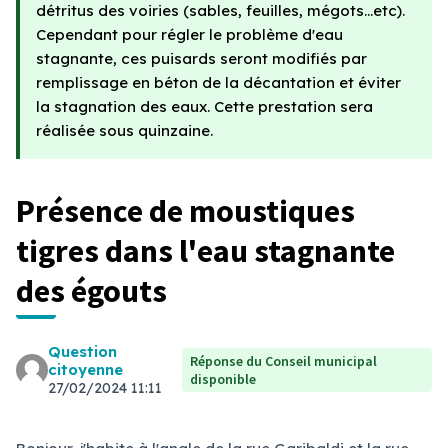
détritus des voiries (sables, feuilles, mégots...etc).
Cependant pour régler le problème d'eau
stagnante, ces puisards seront modifiés par
remplissage en béton de la décantation et éviter
la stagnation des eaux. Cette prestation sera
réalisée sous quinzaine.
Présence de moustiques
tigres dans l'eau stagnante
des égouts
Question
Réponse du Conseil municipal
citoyenne
disponible
27/02/2024 11:11