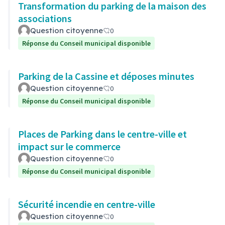
Transformation du parking de la maison des
associations
Question citoyenne
0
Réponse du Conseil municipal disponible
Parking de la Cassine et déposes minutes
Question citoyenne
0
Réponse du Conseil municipal disponible
Places de Parking dans le centre-ville et
impact sur le commerce
Question citoyenne
0
Réponse du Conseil municipal disponible
Sécurité incendie en centre-ville
Question citoyenne
0