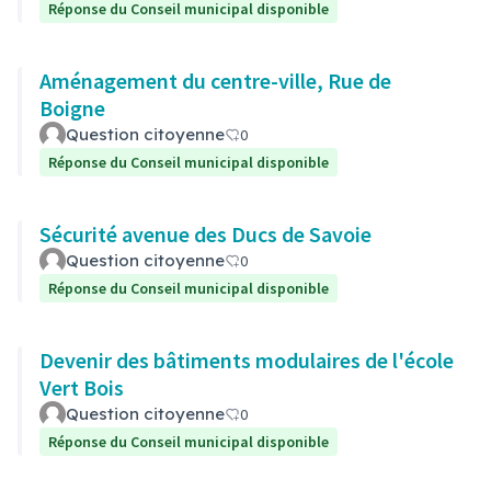
Réponse du Conseil municipal disponible
Aménagement du centre-ville, Rue de
Boigne
Question citoyenne
0
Réponse du Conseil municipal disponible
Sécurité avenue des Ducs de Savoie
Question citoyenne
0
Réponse du Conseil municipal disponible
Devenir des bâtiments modulaires de l'école
Vert Bois
Question citoyenne
0
Réponse du Conseil municipal disponible