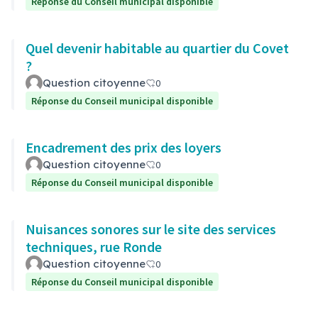
Réponse du Conseil municipal disponible
Quel devenir habitable au quartier du Covet
?
Question citoyenne
0
Réponse du Conseil municipal disponible
Encadrement des prix des loyers
Question citoyenne
0
Réponse du Conseil municipal disponible
Nuisances sonores sur le site des services
techniques, rue Ronde
Question citoyenne
0
Réponse du Conseil municipal disponible