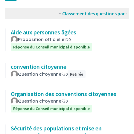
Classement des questions par :
Aide aux personnes âgées
Proposition officielle
0
Réponse du Conseil municipal disponible
convention citoyenne
Question citoyenne
0
Retirée
Organisation des conventions citoyennes
Question citoyenne
0
Réponse du Conseil municipal disponible
Sécurité des populations et mise en