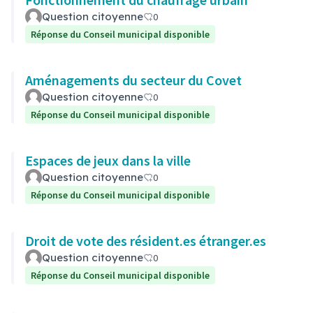
Question citoyenne
0
Réponse du Conseil municipal disponible
Aménagements du secteur du Covet
Question citoyenne
0
Réponse du Conseil municipal disponible
Espaces de jeux dans la ville
Question citoyenne
0
Réponse du Conseil municipal disponible
Droit de vote des résident.es étranger.es
Question citoyenne
0
Réponse du Conseil municipal disponible