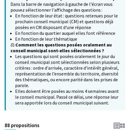
Dans la barre de navigation à gauche de l'écran vous
pouvez sélectionner l'affichage des questions :
En fonction de leur état : questions retenues pour le
prochain conseil municipal (CM) et questions déjà
posées en CM disposant d'une réponse
En fonction du quartier auquel elles font référence
En fonction de leur thématique
⚖️
Comment les questions posées oralement au
conseil municipal sont-elles sélectionnées ?
Les questions qui sont posées oralement le jour du
conseil municipal sont sélectionnées selon plusieurs
critères : ordre d'arrivée, caractère d'intérêt général,
représentation de l’ensemble du territoire, diversité
des thématiques, ou encore parité dans les prises de
parole.
Elles doivent être posées au moins 4 semaines avant
le conseil municipal. Passé ce délai, une réponse leur
sera apportée lors du conseil municipal suivant.
88 propositions