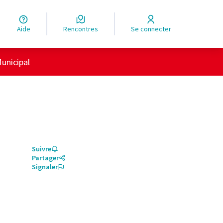
Aide
Rencontres
Se connecter
unicipal
Suivre
Partager
Signaler