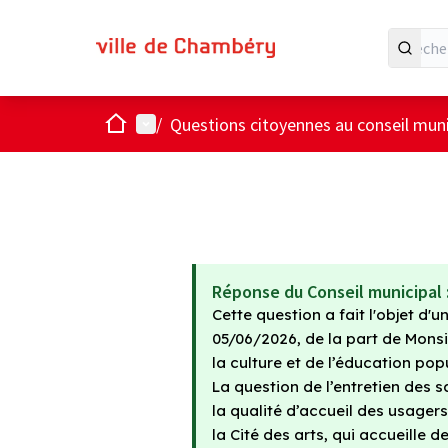
Accueil
Menu principal
/
Questions citoyennes au conseil muni
Réponse du Conseil municipal 
Cette question a fait l'objet d
05/06/2026, de la part de Mons
la culture et de l’éducation popu
La question de l’entretien des s
la qualité d’accueil des usager
la Cité des arts, qui accueille