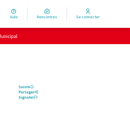
Aide
Rencontres
Se connecter
unicipal
Suivre
Partager
Signaler