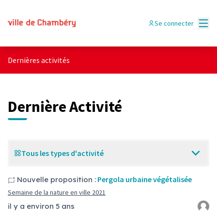
Menu
Se connecter
Dernières activités
Dernière Activité
Tous les types d'activité
Pergola urbaine végétalisée
Nouvelle proposition :
Semaine de la nature en ville 2021
il y a environ 5 ans