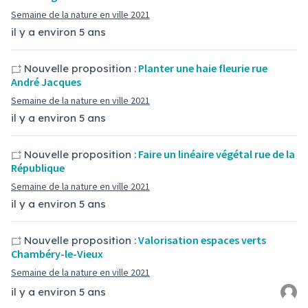
Semaine de la nature en ville 2021
il y a environ 5 ans
Planter une haie fleurie rue
Nouvelle proposition :
André Jacques
Semaine de la nature en ville 2021
il y a environ 5 ans
Faire un linéaire végétal rue de la
Nouvelle proposition :
République
Semaine de la nature en ville 2021
il y a environ 5 ans
Valorisation espaces verts
Nouvelle proposition :
Chambéry-le-Vieux
Semaine de la nature en ville 2021
il y a environ 5 ans