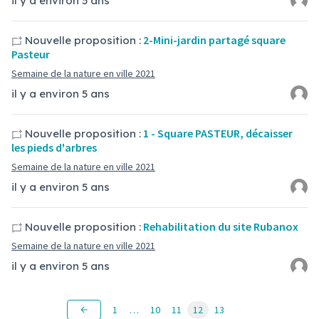
il y a environ 5 ans
2-Mini-jardin partagé square
Nouvelle proposition :
Pasteur
Semaine de la nature en ville 2021
il y a environ 5 ans
1 - Square PASTEUR, décaisser
Nouvelle proposition :
les pieds d'arbres
Semaine de la nature en ville 2021
il y a environ 5 ans
Rehabilitation du site Rubanox
Nouvelle proposition :
Semaine de la nature en ville 2021
il y a environ 5 ans
1
…
10
11
12
13