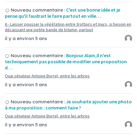
C'est une bonne idée et je
Nouveau commentaire :
pense qu'il faudrait le faire partout en ville…
6 - Laisser pousser la végétation entre trottoirs et murs, si besoin en
décaissant une petite bande de bitume, partout
il y a environ 5 ans
Bonjour Alain,Il n'est
Nouveau commentaire :
techniquement pas possible de modifier une proposition
d…
Quai sénateur Antoine Borrel, entre les arbres
il y a environ 5 ans
Je souhaite ajouter une photo
Nouveau commentaire :
à ma proposition : comment faire ?
Quai sénateur Antoine Borrel, entre les arbres
il y a environ 5 ans