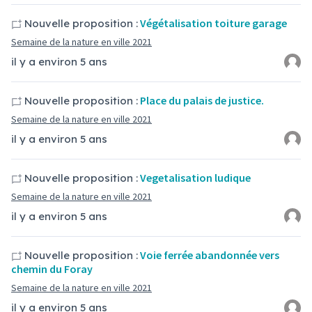
Végétalisation toiture garage
Nouvelle proposition :
Semaine de la nature en ville 2021
il y a environ 5 ans
Place du palais de justice.
Nouvelle proposition :
Semaine de la nature en ville 2021
il y a environ 5 ans
Vegetalisation ludique
Nouvelle proposition :
Semaine de la nature en ville 2021
il y a environ 5 ans
Voie ferrée abandonnée vers
Nouvelle proposition :
chemin du Foray
Semaine de la nature en ville 2021
il y a environ 5 ans