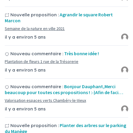
Agrandir le square Robert
Nouvelle proposition :
Marcon
Semaine de la nature en ville 2021
il y a environ 5 ans
Très bonne idée !
Nouveau commentaire :
Plantation de fleurs 1 rue de la Trésorerie
il y a environ 5 ans
Bonjour Dauphant,Merci
Nouveau commentaire :
beaucoup pour toutes ces propositions ! :-)Afin de faci…
Valorisation espaces verts Chambéry-le-Vieux
il y a environ 5 ans
Planter des arbres sur le parking
Nouvelle proposition :
du Manège