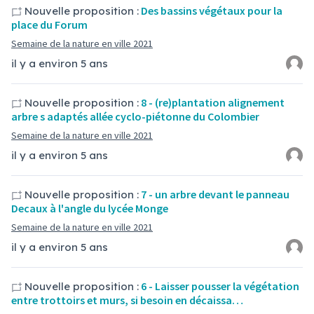
Des bassins végétaux pour la
Nouvelle proposition :
place du Forum
Semaine de la nature en ville 2021
il y a environ 5 ans
8 - (re)plantation alignement
Nouvelle proposition :
arbre s adaptés allée cyclo-piétonne du Colombier
Semaine de la nature en ville 2021
il y a environ 5 ans
7 - un arbre devant le panneau
Nouvelle proposition :
Decaux à l'angle du lycée Monge
Semaine de la nature en ville 2021
il y a environ 5 ans
6 - Laisser pousser la végétation
Nouvelle proposition :
entre trottoirs et murs, si besoin en décaissa…