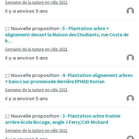
Semaine de la nature en ville 2021
il y a environ 5 ans
5 - Plantation arbre +
Nouvelle proposition :
alignement devant la Maison des Etudiants, rue Costa de
b…
Semaine de la nature en ville 2021
il y a environ 5 ans
4- Plantation alignement arbres
Nouvelle proposition :
+ bancs sur promenade derrière EPHAD Korian
Semaine de la nature en ville 2021
il y a environ 5 ans
3- Plantation arbre fruitier
Nouvelle proposition :
arrière école Bocage, angle J.Ferry/Cdt Michard
Semaine de la nature en ville 2021