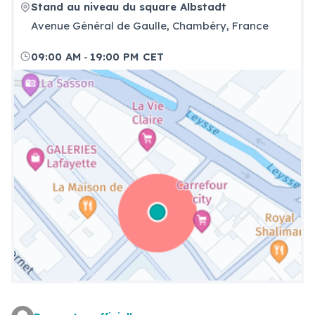
Stand au niveau du square Albstadt
Avenue Général de Gaulle, Chambéry, France
-
09:00 AM
19:00 PM CET