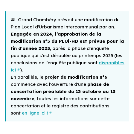
📆
Grand Chambéry prévoit une modification du
Plan Local d'Urbanisme intercommunal par an.
Engagée en 2024, l’approbation de la
modification n°5 du PLUi-HD est prévue pour la
fin d'année 2025
, après la phase d'enquête
publique qui s'est déroulée au printemps 2025 (les
conclusions de l'enquête publique sont
disponibles
ici
).
(Lien externe)
En parallèle, le
projet de modification n°6
commence avec l'ouverture d'une
phase de
concertation préalable du 13 octobre au 13
novembre
, toutes les informations sur cette
concertation et le registre des contributions
sont
en ligne ici !
(Lien externe)