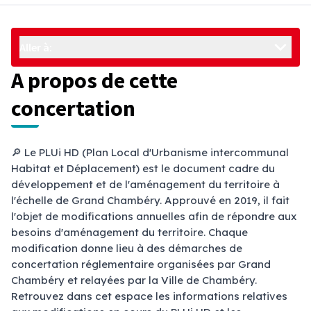
Aller à:
A propos de cette
concertation
🔎 Le PLUi HD (Plan Local d'Urbanisme intercommunal
Habitat et Déplacement) est le document cadre du
développement et de l'aménagement du territoire à
l'échelle de Grand Chambéry. Approuvé en 2019, il fait
l'objet de modifications annuelles afin de répondre aux
besoins d'aménagement du territoire. Chaque
modification donne lieu à des démarches de
concertation réglementaire organisées par Grand
Chambéry et relayées par la Ville de Chambéry.
Retrouvez dans cet espace les informations relatives