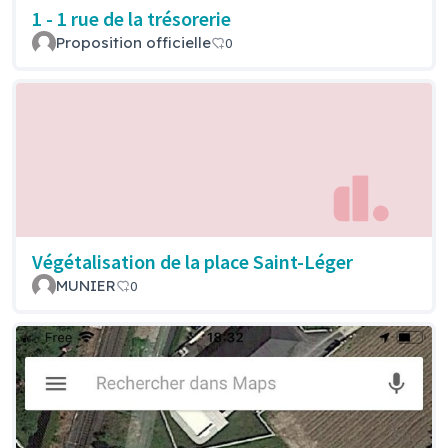
1 - 1 rue de la trésorerie
Proposition officielle
0
Végétalisation de la place Saint-Léger
MUNIER
0