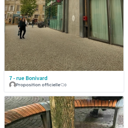
7 - rue Bonivard
Proposition officielle
0