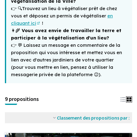
végétalisation de la Ville?
👉 🔍
Trouvez un lieu à végétaliser prêt de chez
vous et déposez un permis de végétaliser
en
cliquant ici
!
(Lien externe)
👩‍🌾
Vous avez envie de travailler la terre et
participer à la végétalisation d'un lieu?
👉 💬
Laissez un message en commentaire de la
proposition qui vous intéresse et mettez vous en
lien avec d'autres jardiniers de votre quartier
(pour vous mettre en lien, pensez à utiliser la
messagerie privée de la plateforme
😉)
.
9 propositions
Classement des propositions par :