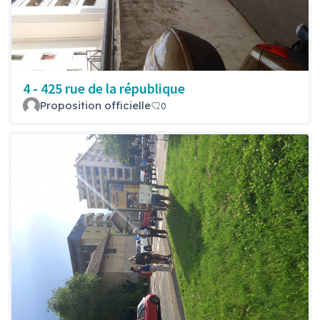
4 - 425 rue de la république
Proposition officielle
0