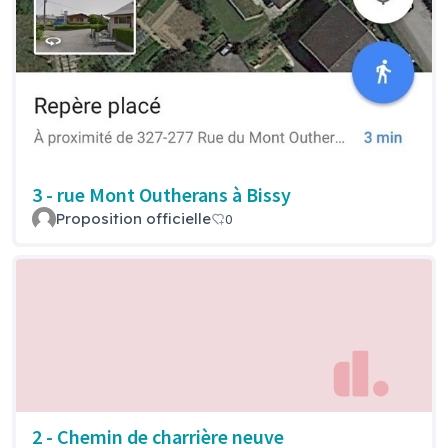
3 - rue Mont Outherans à Bissy
Proposition officielle
0
2 - Chemin de charrière neuve