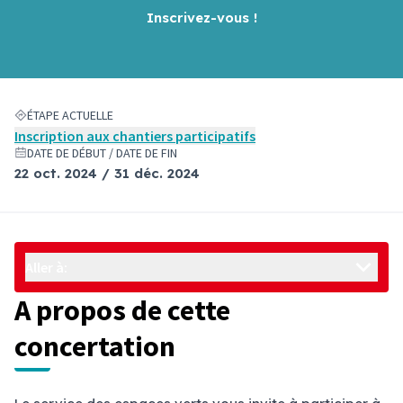
Inscrivez-vous !
ÉTAPE ACTUELLE
Inscription aux chantiers participatifs
DATE DE DÉBUT / DATE DE FIN
22 oct. 2024 / 31 déc. 2024
Aller à:
A propos de cette
concertation