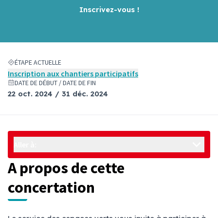
Inscrivez-vous !
ÉTAPE ACTUELLE
Inscription aux chantiers participatifs
DATE DE DÉBUT / DATE DE FIN
22 oct. 2024 / 31 déc. 2024
Aller à:
A propos de cette
concertation