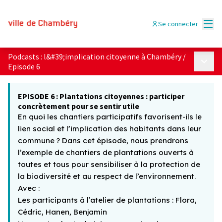
Menu
Se connecter
Podcasts : l&#39;implication citoyenne à Chambéry
/
Menu p
Episode 6
EPISODE 6 : Plantations citoyennes : participer
concrètement pour se sentir utile
En quoi les chantiers participatifs favorisent-ils le
lien social et l’implication des habitants dans leur
commune ? Dans cet épisode, nous prendrons
l’exemple de chantiers de plantations ouverts à
toutes et tous pour sensibiliser à la protection de
la biodiversité et au respect de l’environnement.
Avec :
Les participants à l’atelier de plantations : Flora,
Cédric, Hanen, Benjamin