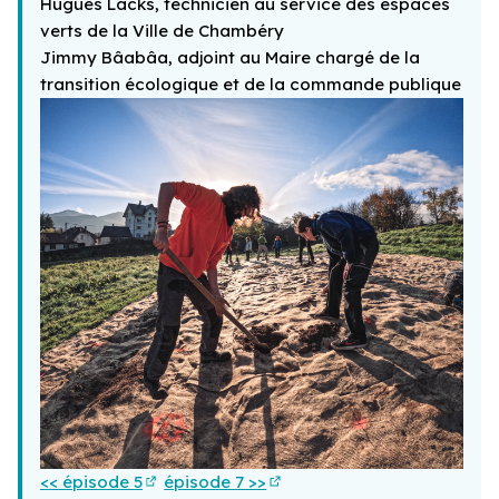
Hugues Lacks, technicien au service des espaces
verts de la Ville de Chambéry
Jimmy Bâabâa, adjoint au Maire chargé de la
transition écologique et de la commande publique
<< épisode 5
épisode 7 >>