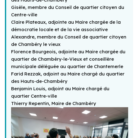
Gisèle, membre du Conseil de quartier citoyen du
Centre-ville
Claire Plateaux, adjointe au Maire chargée de la
démocratie locale et de la vie associative
Alexandre, membre du Conseil de quartier citoyen
de Chambéry le vieux
Florence Bourgeois, adjointe au Maire chargée du
quartier de Chambéry-le-Vieux et conseillère
municipale déléguée au quartier de Chantemerle
Farid Rezzak, adjoint au Maire chargé du quartier
des Hauts-de-Chambéry
Benjamin Louis, adjoint au Maire chargé du
quartier Centre-ville
Thierry Repentin, Maire de Chambéry