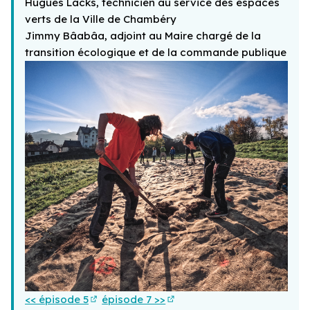
Hugues Lacks, technicien au service des espaces
verts de la Ville de Chambéry
Jimmy Bâabâa, adjoint au Maire chargé de la
transition écologique et de la commande publique
<< épisode 5
épisode 7 >>