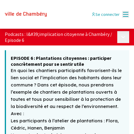
Menu
Se connecter
Podcasts : l&#39;implication citoyenne à Chambéry
/
Menu p
Episode 6
EPISODE 6 : Plantations citoyennes : participer
concrètement pour se sentir utile
En quoi les chantiers participatifs favorisent-ils le
lien social et l’implication des habitants dans leur
commune ? Dans cet épisode, nous prendrons
l’exemple de chantiers de plantations ouverts à
toutes et tous pour sensibiliser à la protection de
la biodiversité et au respect de l’environnement.
Avec :
Les participants à l’atelier de plantations : Flora,
Cédric, Hanen, Benjamin