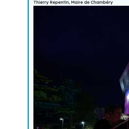
Thierry Repentin, Maire de Chambéry