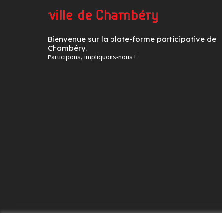
Bienvenue sur la plate-forme participative de
Chambéry.
Participons, impliquons-nous !