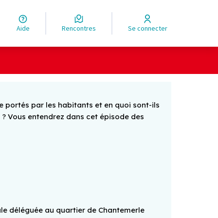
Aide
Rencontres
Se connecter
portés par les habitants et en quoi sont-ils
es ? Vous entendrez dans cet épisode des
ale déléguée au quartier de Chantemerle