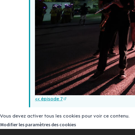
<< épisode 7
(S'ouvre dans un nouvel onglet)
Vous devez activer tous les cookies pour voir ce contenu.
Modifier les paramètres des cookies