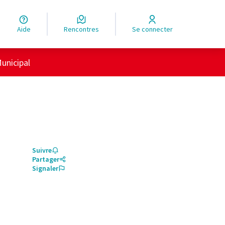
Aide
Rencontres
Se connecter
unicipal
Suivre
Partager
Signaler