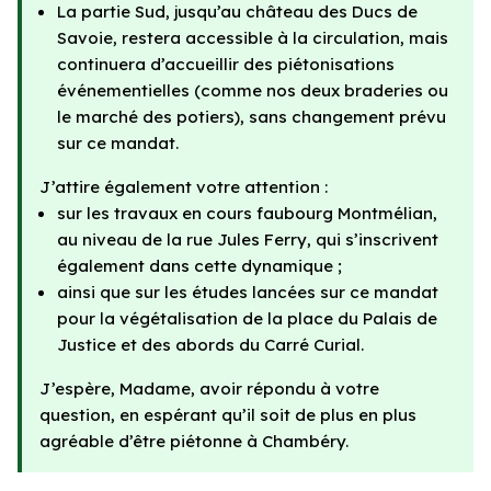
La partie Sud, jusqu’au château des Ducs de
Savoie, restera accessible à la circulation, mais
continuera d’accueillir des piétonisations
événementielles (comme nos deux braderies ou
le marché des potiers), sans changement prévu
sur ce mandat.
J’attire également votre attention :
sur les travaux en cours faubourg Montmélian,
au niveau de la rue Jules Ferry, qui s’inscrivent
également dans cette dynamique ;
ainsi que sur les études lancées sur ce mandat
pour la végétalisation de la place du Palais de
Justice et des abords du Carré Curial.
J’espère, Madame, avoir répondu à votre
question, en espérant qu’il soit de plus en plus
agréable d’être piétonne à Chambéry.