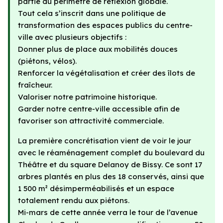
partie du périmètre de réflexion globale.
Tout cela s’inscrit dans une politique de
transformation des espaces publics du centre-
ville avec plusieurs objectifs :
Donner plus de place aux mobilités douces
(piétons, vélos).
Renforcer la végétalisation et créer des îlots de
fraîcheur.
Valoriser notre patrimoine historique.
Garder notre centre-ville accessible afin de
favoriser son attractivité commerciale.
La première concrétisation vient de voir le jour
avec le réaménagement complet du boulevard du
Théâtre et du square Delanoy de Bissy. Ce sont 17
arbres plantés en plus des 18 conservés, ainsi que
1 500 m² désimperméabilisés et un espace
totalement rendu aux piétons.
Mi-mars de cette année verra le tour de l’avenue