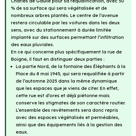
Charles de Gaulle pour sa requalification, avec 50
% de sa surface qui sera végétalisée et de
nombreux arbres plantés. Le centre de l’avenue
restera circulable par les voitures dans les deux
sens, avec du stationnement à durée limitée
implanté sur des surfaces permettant l’infiltration
des eaux pluviales.
En ce qui concerne plus spécifiquement la rue de
Boigne, il faut en distinguer deux parties :
La partie Nord, de la fontaine des Éléphants à la
Place du 8 mai 1945, qui sera requalifiée à partir
de l’automne 2025 dans la même dynamique
que les espaces que je viens de citer. En effet,
cette rue est d’ores et déjà piétonne mais
conserve les stigmates de son caractère routier.
L’ensemble des revêtements sera donc repris
avec des espaces végétalisés et perméables,
ainsi que des équipements liés à la gestion des
eaux.