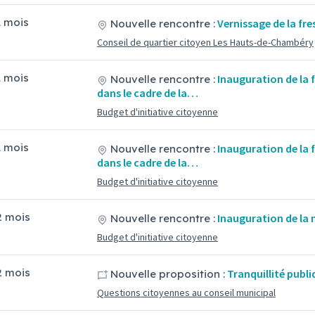
11 mois
Vernissage de la fr
Nouvelle rencontre :
Conseil de quartier citoyen Les Hauts-de-Chambéry
11 mois
Inauguration de la 
Nouvelle rencontre :
dans le cadre de la…
Budget d'initiative citoyenne
11 mois
Inauguration de la 
Nouvelle rencontre :
dans le cadre de la…
Budget d'initiative citoyenne
12 mois
Inauguration de la 
Nouvelle rencontre :
Budget d'initiative citoyenne
12 mois
Tranquillité publ
Nouvelle proposition :
Questions citoyennes au conseil municipal