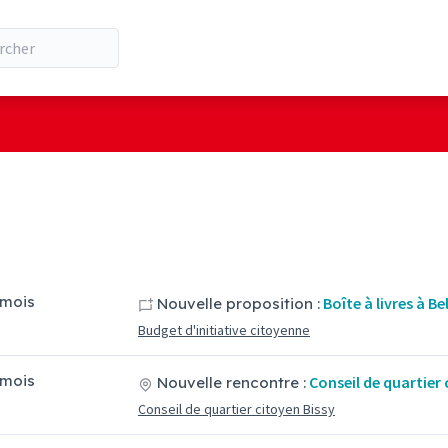
5 mois
Boîte à livres à Be
Nouvelle proposition :
Budget d'initiative citoyenne
7 mois
Conseil de quartier 
Nouvelle rencontre :
Conseil de quartier citoyen Bissy