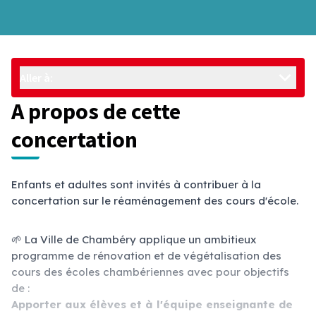
Aller à:
A propos de cette
concertation
Enfants et adultes sont invités à contribuer à la
concertation sur le réaménagement des cours d'école.
🌱 La Ville de Chambéry applique un ambitieux
programme de rénovation et de végétalisation des
cours des écoles chambériennes avec pour objectifs
de :
Apporter aux élèves et à l'équipe enseignante de